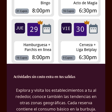
Actividades sin costo extra en tus salidas
Explora y visita los establecimientos a tu al
rededor, conoce también las tendencias en
otras zonas geográficas. Cada reserva
contiene el consumo básico en la burbuja.