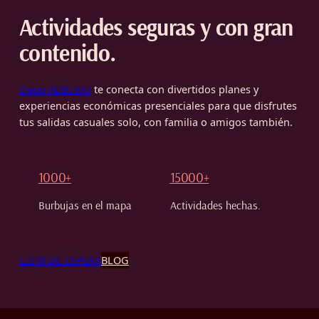
Actividades seguras y con gran
contenido.
Dapp ADIUVAT
te conecta con divertidos planes y
experiencias económicas presenciales para que disfrutes
tus salidas casuales solo, con familia o amigos también.
1000+
15000+
Burbujas en el mapa
Actividades hechas.
LISTA DE ESPERA
BLOG