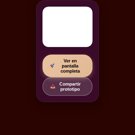
Ver en
pantalla
completa
Compartir
prototipo