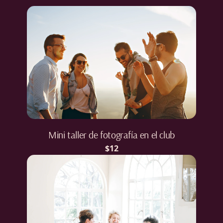
Mini taller de fotografía en el club
$12