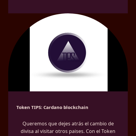
Token TIPS: Cardano blockchain
Queremos que dejes atrás el cambio de
divisa al visitar otros paises. Con el Token