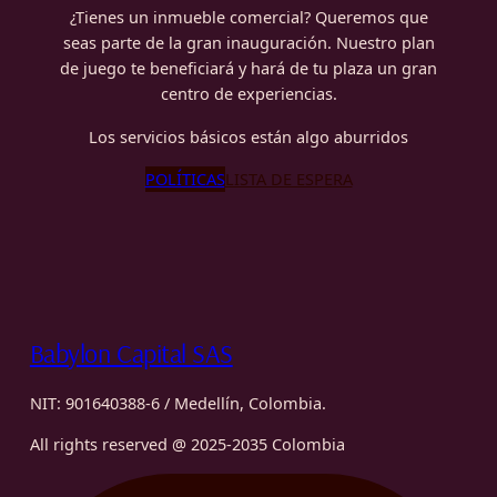
¿Tienes un inmueble comercial? Queremos que
seas parte de la gran inauguración. Nuestro plan
de juego te beneficiará y hará de tu plaza un gran
centro de experiencias.
Los servicios básicos están algo aburridos
POLÍTICAS
LISTA DE ESPERA
Babylon Capital SAS
NIT: 901640388-6 / Medellín, Colombia.
All rights reserved @ 2025-2035 Colombia