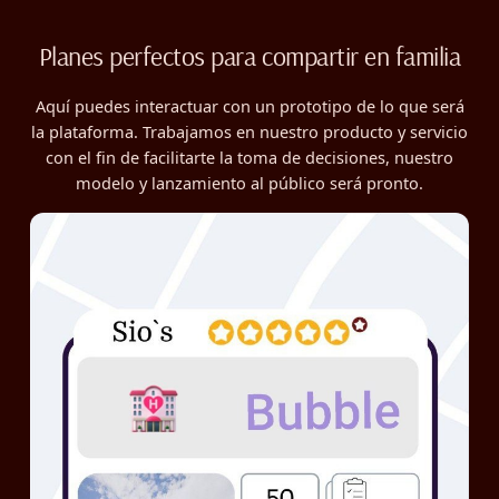
Planes perfectos para compartir en familia
Aquí puedes interactuar con un prototipo de lo que será
la plataforma. Trabajamos en nuestro producto y servicio
con el fin de facilitarte la toma de decisiones, nuestro
modelo y lanzamiento al público será pronto.