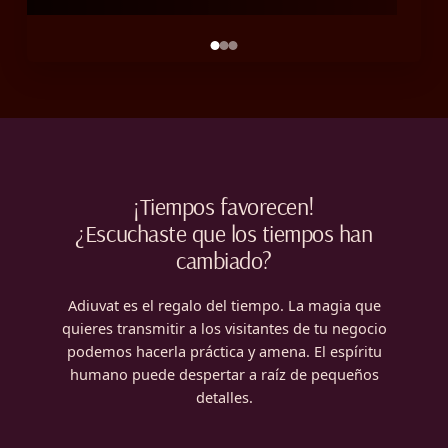
¡Tiempos favorecen!
¿Escuchaste que los tiempos han
cambiado?
Adiuvat es el regalo del tiempo. La magia que
quieres transmitir a los visitantes de tu negocio
podemos hacerla práctica y amena. El espíritu
humano puede despertar a raíz de pequeños
detalles.