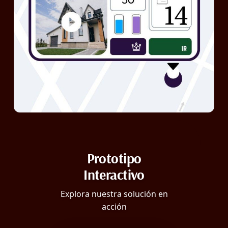
Prototipo
Interactivo
Explora nuestra solución en
acción