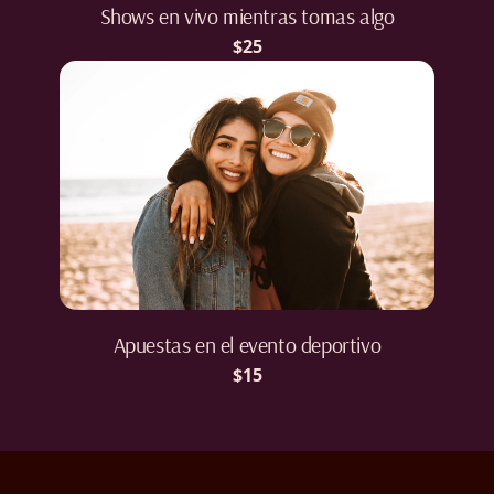
Shows en vivo mientras tomas algo
$25
Apuestas en el evento deportivo
$15