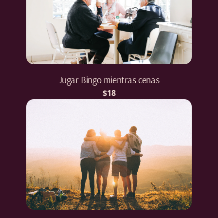
Jugar Bingo mientras cenas
$18