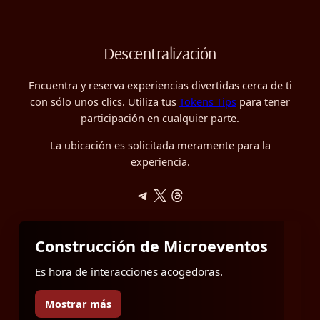
Descentralización
Encuentra y reserva experiencias divertidas cerca de ti
con sólo unos clics. Utiliza tus
Tokens Tips
para tener
participación en cualquier parte.
La ubicación es solicitada meramente para la
experiencia.
Telegram
X
Hilos
Construcción de Microeventos
Es hora de interacciones acogedoras.
Mostrar más