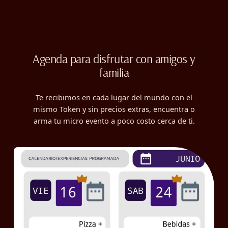
Agenda para disfrutar con amigos y
familia
Te recibimos en cada lugar del mundo con el
mismo Token y sin precios extras, encuentra o
arma tu micro evento a poco costo cerca de ti.