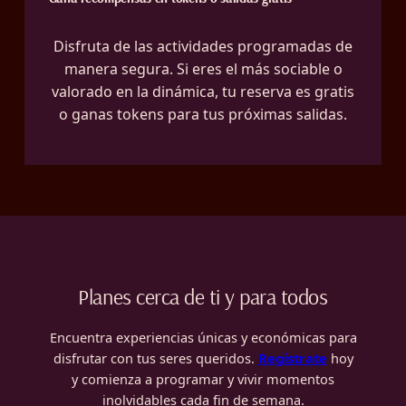
Disfruta de las actividades programadas de
manera segura. Si eres el más sociable o
valorado en la dinámica, tu reserva es gratis
o ganas tokens para tus próximas salidas.
Planes cerca de ti y para todos
Encuentra experiencias únicas y económicas para
disfrutar con tus seres queridos.
Regístrate
hoy
y comienza a programar y vivir momentos
inolvidables cada fin de semana.