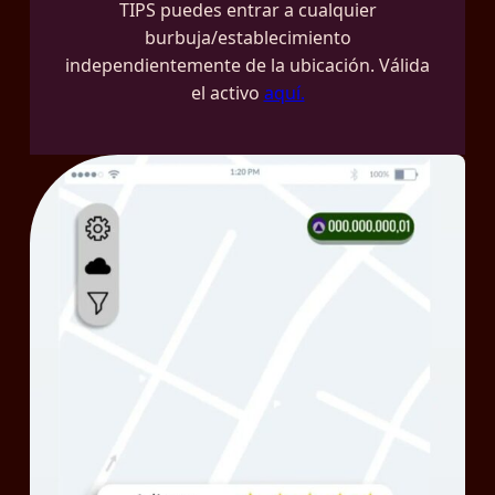
TIPS puedes entrar a cualquier
burbuja/establecimiento
independientemente de la ubicación. Válida
el activo
aquí.