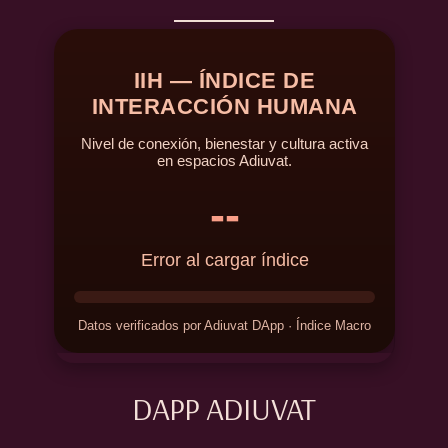
DAPP ADIUVAT